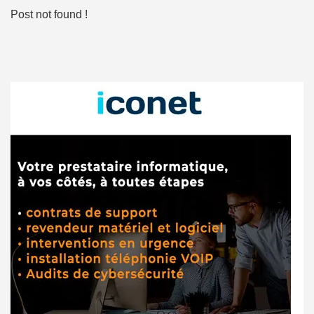
Post not found !