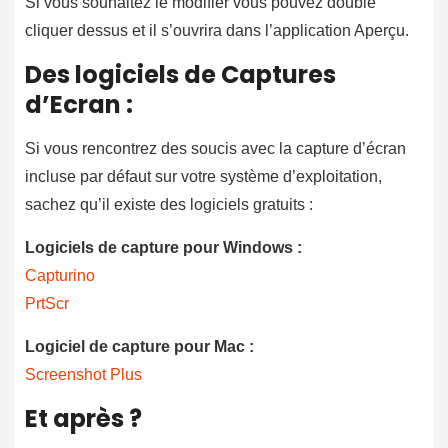
Si vous souhaitez le modifier vous pouvez double
cliquer dessus et il s’ouvrira dans l’application Aperçu.
Des logiciels de Captures
d’Ecran :
Si vous rencontrez des soucis avec la capture d’écran
incluse par défaut sur votre système d’exploitation,
sachez qu’il existe des logiciels gratuits :
Logiciels de capture pour Windows :
Capturino
PrtScr
Logiciel de capture pour Mac :
Screenshot Plus
Et après ?