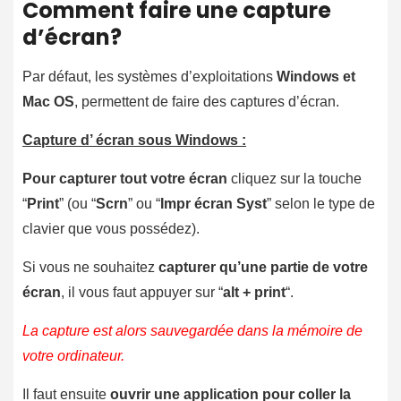
Comment faire une capture
d’écran?
Par défaut, les systèmes d’exploitations
Windows et
Mac OS
, permettent de faire des captures d’écran.
Capture d’ écran sous Windows :
Pour capturer tout votre écran
cliquez sur la touche
“
Print
” (ou “
Scrn
” ou “
Impr écran Syst
” selon le type de
clavier que vous possédez).
Si vous ne souhaitez
capturer qu’une partie de votre
écran
, il vous faut appuyer sur “
alt + print
“.
La capture est alors sauvegardée dans la mémoire de
votre ordinateur.
Il faut ensuite
ouvrir une application pour coller la