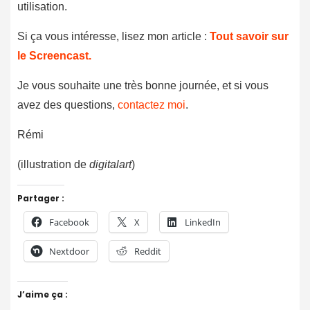
utilisation.
Si ça vous intéresse, lisez mon article :
Tout savoir sur
le Screencast.
Je vous souhaite une très bonne journée, et si vous
avez des questions,
contactez moi
.
Rémi
(illustration de
digitalart
)
Partager :
Facebook
X
LinkedIn
Nextdoor
Reddit
J’aime ça :