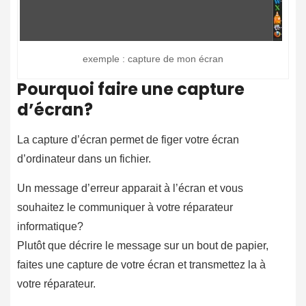
exemple : capture de mon écran
Pourquoi faire une capture
d’écran?
La capture d’écran permet de figer votre écran
d’ordinateur dans un fichier.
Un message d’erreur apparait à l’écran et vous
souhaitez le communiquer à votre réparateur
informatique?
Plutôt que décrire le message sur un bout de papier,
faites une capture de votre écran et transmettez la à
votre réparateur.