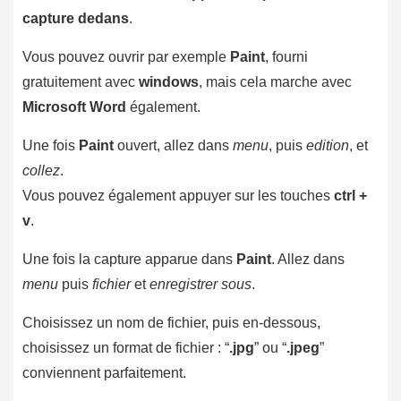
capture dedans
.
Vous pouvez ouvrir par exemple
Paint
, fourni
gratuitement avec
windows
, mais cela marche avec
Microsoft Word
également.
Une fois
Paint
ouvert, allez dans
menu
, puis
edition
, et
collez
.
Vous pouvez également appuyer sur les touches
ctrl +
v
.
Une fois la capture apparue dans
Paint
. Allez dans
menu
puis
fichier
et
enregistrer sous
.
Choisissez un nom de fichier, puis en-dessous,
choisissez un format de fichier : “
.jpg
” ou “
.jpeg
”
conviennent parfaitement.