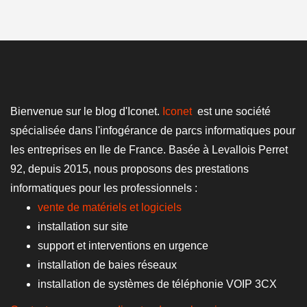
Bienvenue sur le blog d'Iconet.
Iconet
est une société
spécialisée dans l'infogérance de parcs informatiques pour
les entreprises en Ile de France. Basée à Levallois Perret
92, depuis 2015, nous proposons des prestations
informatiques pour les professionnels :
vente de matériels et logiciels
installation sur site
support et interventions en urgence
installation de baies réseaux
installation de systèmes de téléphonie VOIP 3CX