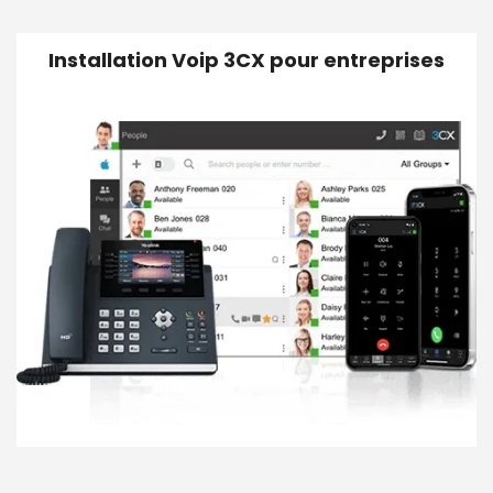
Installation Voip 3CX pour entreprises