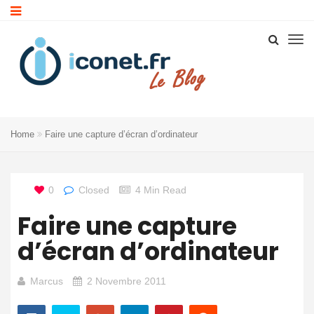
Home
Faire une capture d’écran d’ordinateur
0
Closed
4 Min Read
Faire une capture
d’écran d’ordinateur
Marcus
2 Novembre 2011