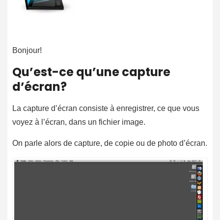
Bonjour!
Qu’est-ce qu’une capture
d’écran?
La capture d’écran consiste à enregistrer, ce que vous
voyez à l’écran, dans un fichier image.
On parle alors de capture, de copie ou de photo d’écran.