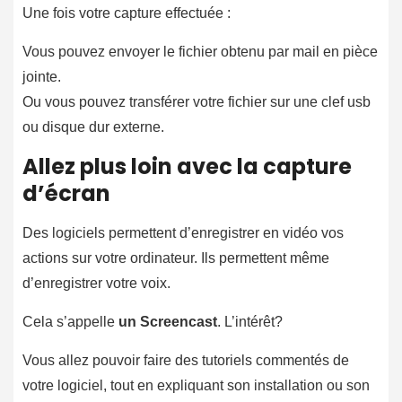
Une fois votre capture effectuée :
Vous pouvez envoyer le fichier obtenu par mail en pièce
jointe.
Ou vous pouvez transférer votre fichier sur une clef usb
ou disque dur externe.
Allez plus loin avec la capture
d’écran
Des logiciels permettent d’enregistrer en vidéo vos
actions sur votre ordinateur. Ils permettent même
d’enregistrer votre voix.
Cela s’appelle
un Screencast
. L’intérêt?
Vous allez pouvoir faire des tutoriels commentés de
votre logiciel, tout en expliquant son installation ou son