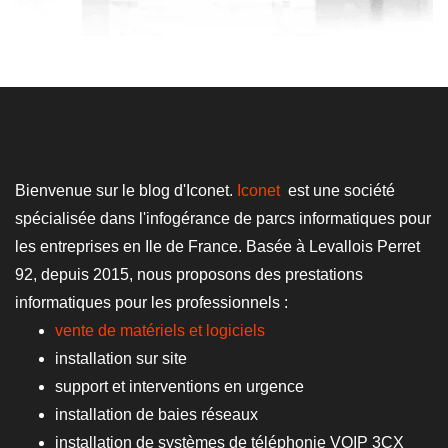
Bienvenue sur le blog d'Iconet.
Iconet
est une société
spécialisée dans l'infogérance de parcs informatiques pour
les entreprises en Ile de France. Basée à Levallois Perret
92, depuis 2015, nous proposons des prestations
informatiques pour les professionnels :
vente de matériels et logiciels
installation sur site
support et interventions en urgence
installation de baies réseaux
installation de systèmes de téléphonie VOIP 3CX