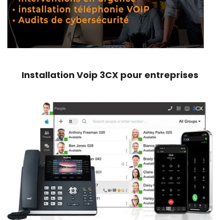
Installation Voip 3CX pour entreprises