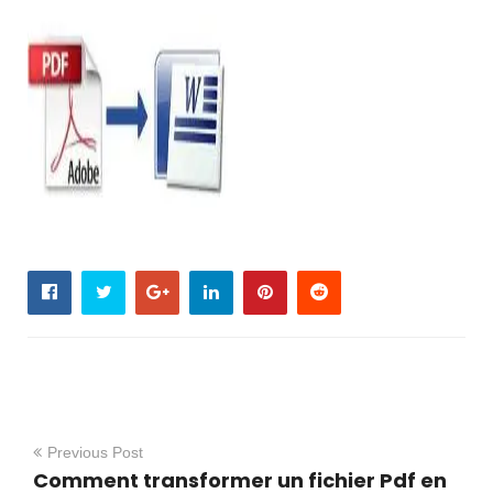
Previous Post
Comment transformer un fichier Pdf en