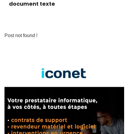
document texte
Post not found !