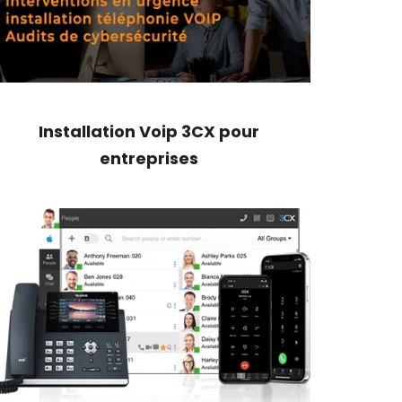
Installation Voip 3CX pour
entreprises