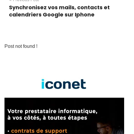
Synchronisez vos mails, contacts et
calendriers Google sur Iphone
Post not found !