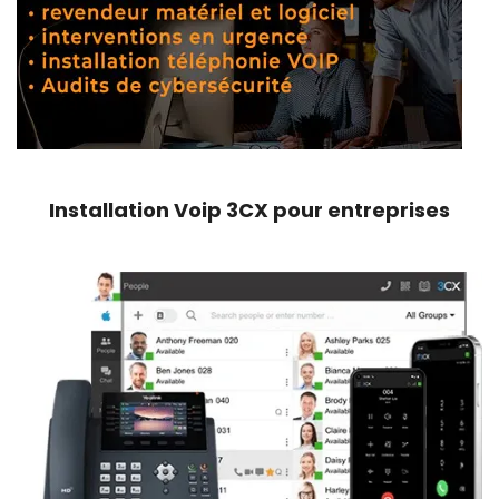
Installation Voip 3CX pour entreprises