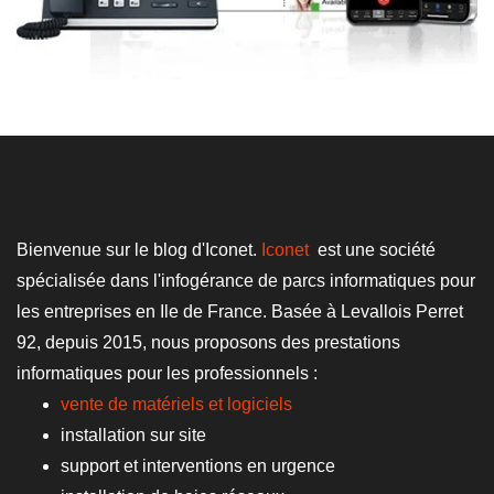
Bienvenue sur le blog d'Iconet.
Iconet
est une société
spécialisée dans l'infogérance de parcs informatiques pour
les entreprises en Ile de France. Basée à Levallois Perret
92, depuis 2015, nous proposons des prestations
informatiques pour les professionnels :
vente de matériels et logiciels
installation sur site
support et interventions en urgence