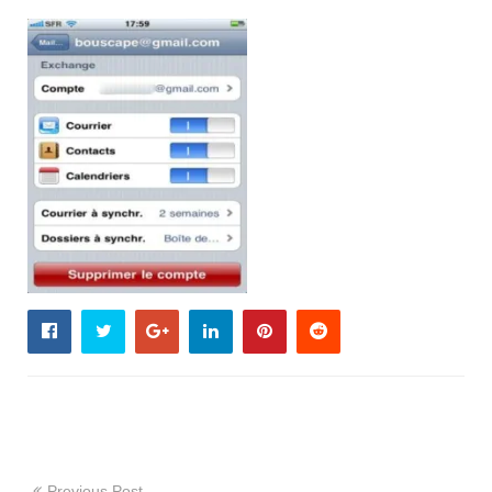
Previous Post