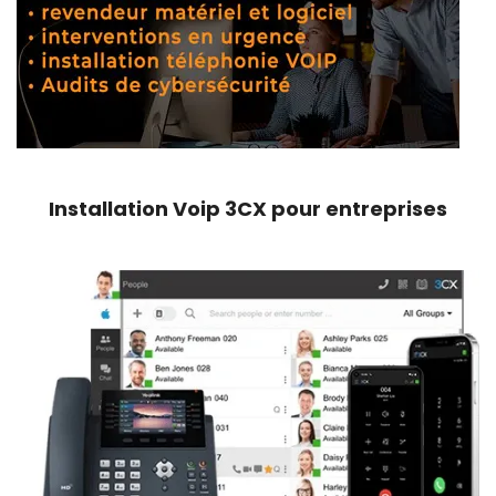
Installation Voip 3CX pour entreprises