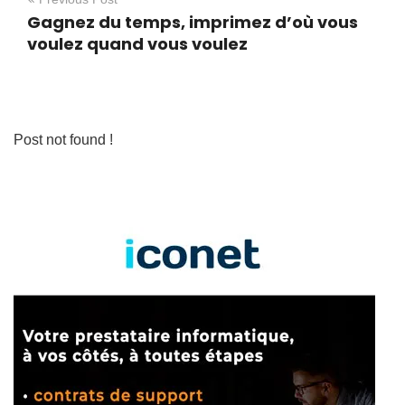
Gagnez du temps, imprimez d’où vous
voulez quand vous voulez
Post not found !