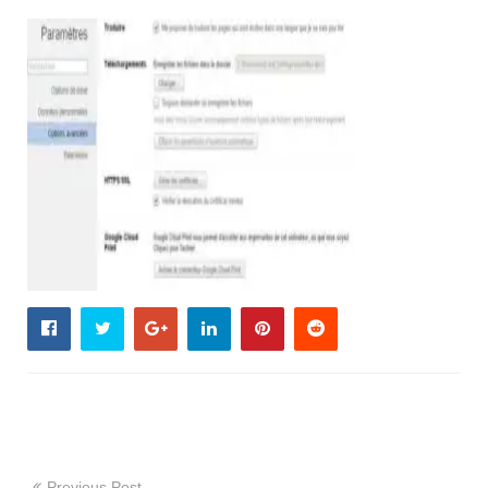
Previous Post