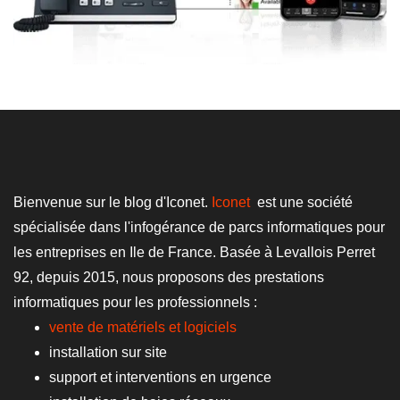
Bienvenue sur le blog d'Iconet.
Iconet
est une société
spécialisée dans l'infogérance de parcs informatiques pour
les entreprises en Ile de France. Basée à Levallois Perret
92, depuis 2015, nous proposons des prestations
informatiques pour les professionnels :
vente de matériels et logiciels
installation sur site
support et interventions en urgence