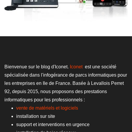
Bienvenue sur le blog d'Iconet.
Iconet
est une société
spécialisée dans l'infogérance de parcs informatiques pour
les entreprises en Ile de France. Basée à Levallois Perret
92, depuis 2015, nous proposons des prestations
informatiques pour les professionnels :
vente de matériels et logiciels
installation sur site
support et interventions en urgence