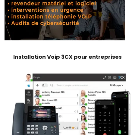
Installation Voip 3CX pour entreprises