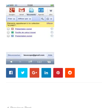
Previous Post