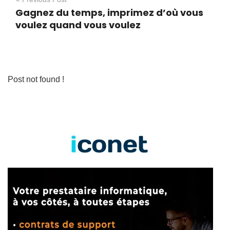
Gagnez du temps, imprimez d’où vous
voulez quand vous voulez
Post not found !