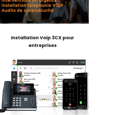
Installation Voip 3CX pour
entreprises