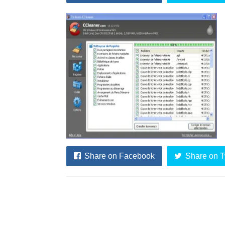
Share on Facebook
Share on T