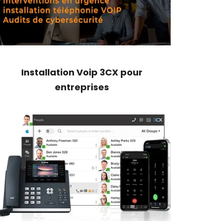
Installation Voip 3CX pour
entreprises