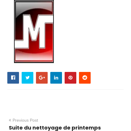
Previous Post
Suite du nettoyage de printemps