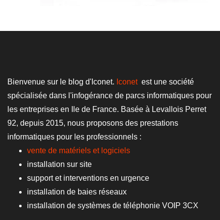
Bienvenue sur le blog d'Iconet.
Iconet
est une société
spécialisée dans l'infogérance de parcs informatiques pour
les entreprises en Ile de France. Basée à Levallois Perret
92, depuis 2015, nous proposons des prestations
informatiques pour les professionnels :
vente de matériels et logiciels
installation sur site
support et interventions en urgence
installation de baies réseaux
installation de systèmes de téléphonie VOIP 3CX