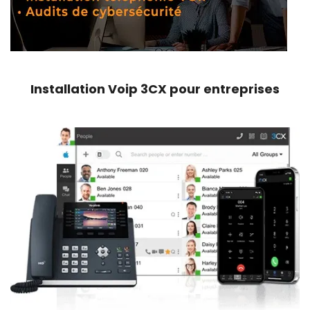
Installation Voip 3CX pour entreprises