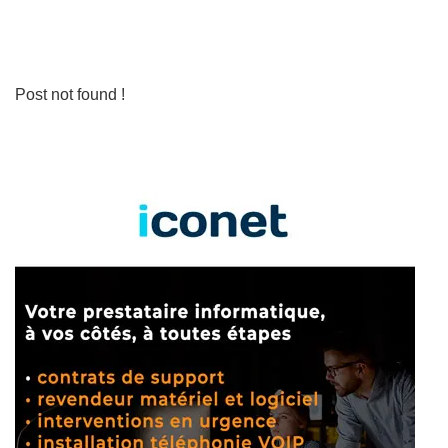
Post not found !