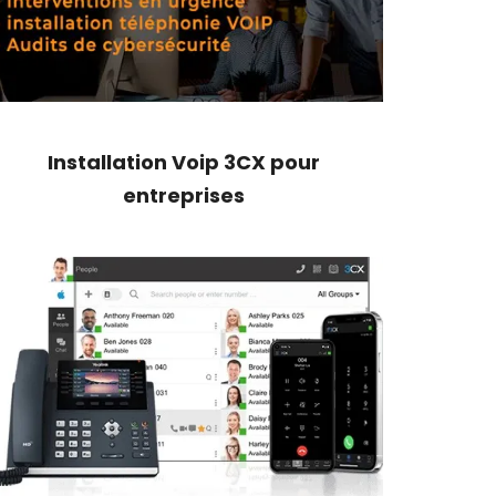
Installation Voip 3CX pour
entreprises