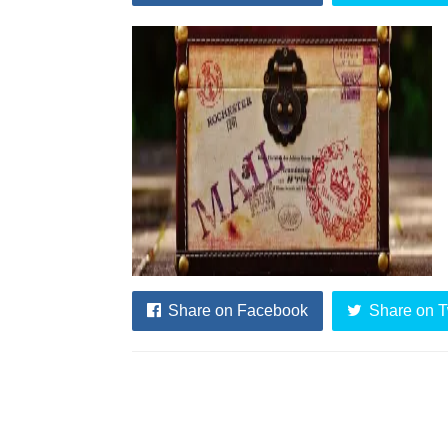
Share on Facebook
Share on T