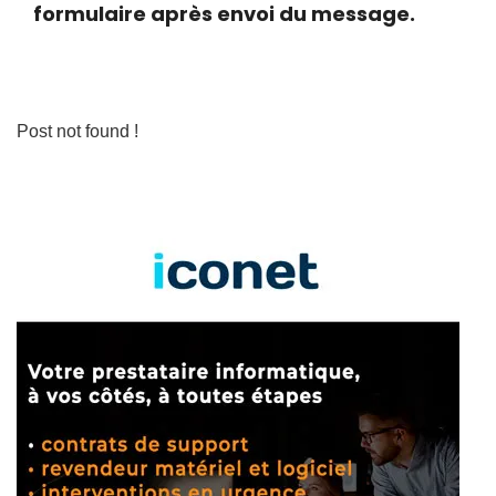
formulaire après envoi du message.
Post not found !