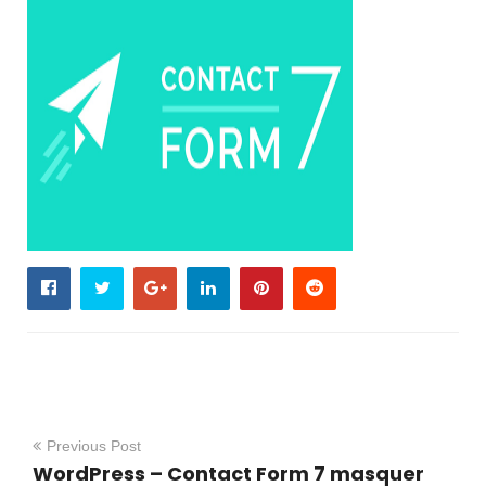
Previous Post
WordPress – Contact Form 7 masquer