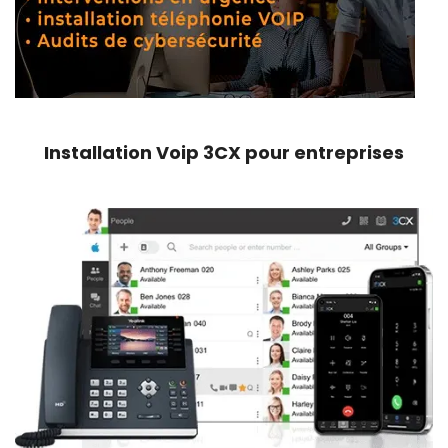
Installation Voip 3CX pour entreprises