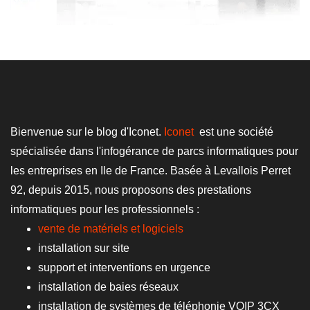
Bienvenue sur le blog d'Iconet.
Iconet
est une société
spécialisée dans l'infogérance de parcs informatiques pour
les entreprises en Ile de France. Basée à Levallois Perret
92, depuis 2015, nous proposons des prestations
informatiques pour les professionnels :
vente de matériels et logiciels
installation sur site
support et interventions en urgence
installation de baies réseaux
installation de systèmes de téléphonie VOIP 3CX