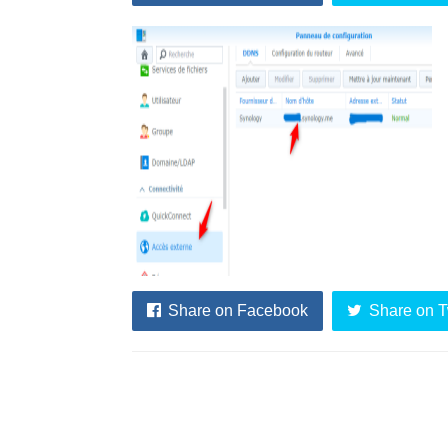
Share on Facebook
Share on T