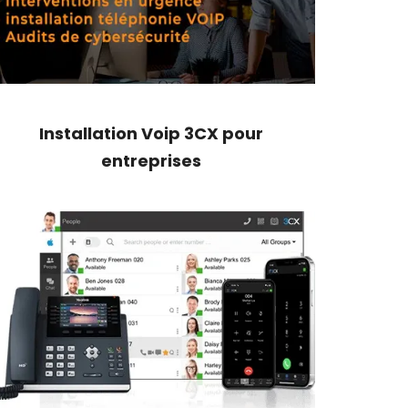
Installation Voip 3CX pour
entreprises