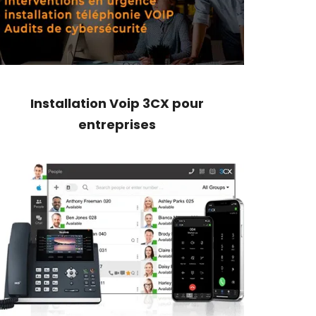
Installation Voip 3CX pour
entreprises