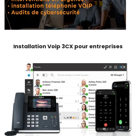
Installation Voip 3CX pour entreprises