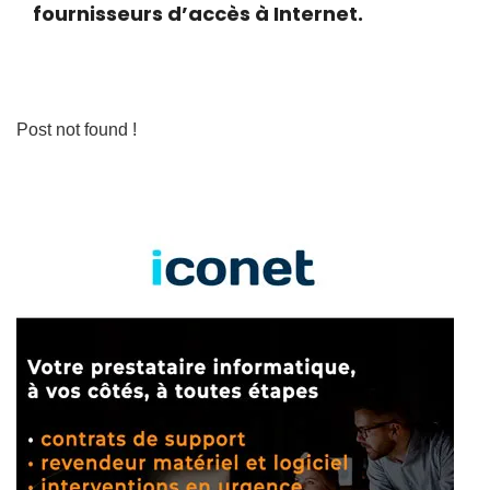
fournisseurs d’accès à Internet.
Post not found !