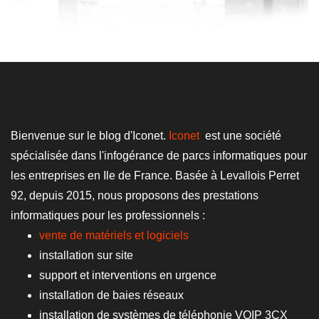
Bienvenue sur le blog d'Iconet.
Iconet
est une société
spécialisée dans l'infogérance de parcs informatiques pour
les entreprises en Ile de France. Basée à Levallois Perret
92, depuis 2015, nous proposons des prestations
informatiques pour les professionnels :
vente de matériels et logiciels
installation sur site
support et interventions en urgence
installation de baies réseaux
installation de systèmes de téléphonie VOIP 3CX