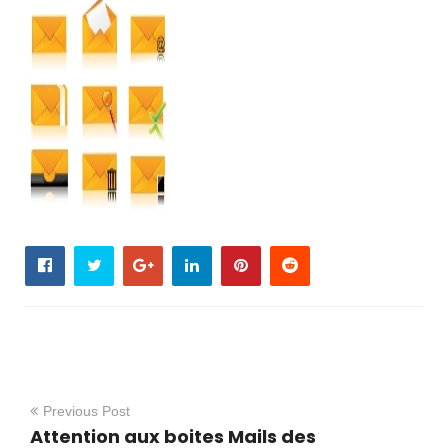
Previous Post
Attention aux boites Mails des