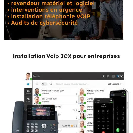
Installation Voip 3CX pour entreprises