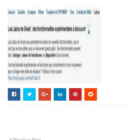
Previous Post