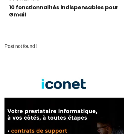
10 fonctionnalités indispensables pour
Gmail
Post not found !